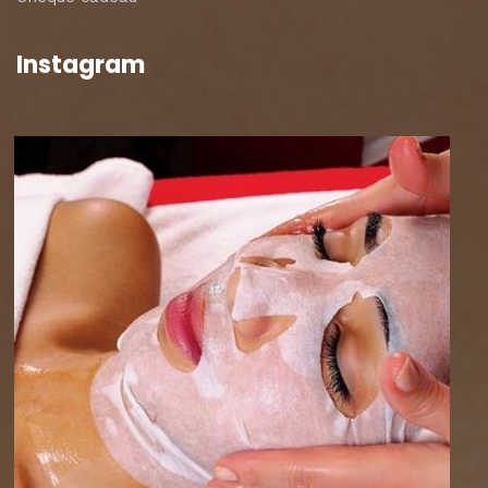
Instagram