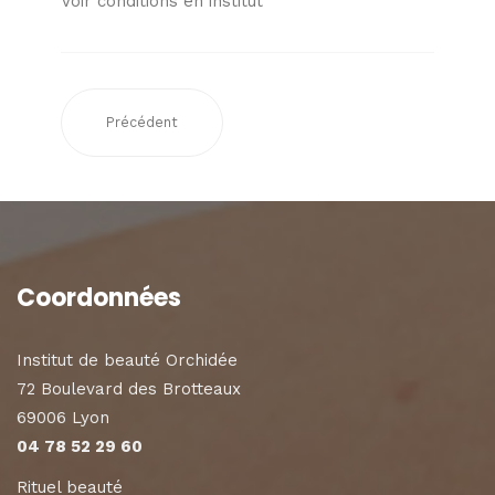
Voir conditions en institut
Précédent
Coordonnées
Institut de beauté Orchidée
72 Boulevard des Brotteaux
69006 Lyon
04 78 52 29 60
Rituel beauté