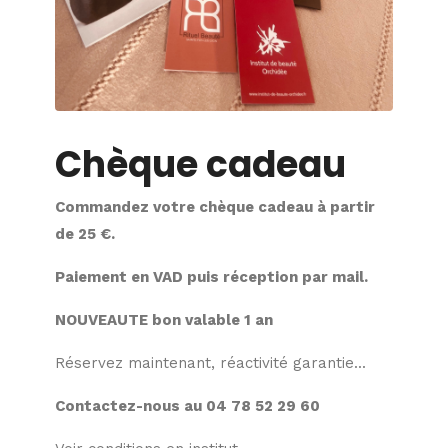
Chèque cadeau
Commandez votre chèque cadeau à partir
de 25 €.
Paiement en VAD puis réception par mail.
NOUVEAUTE bon valable 1 an
Réservez maintenant, réactivité garantie...
Contactez-nous au 04 78 52 29 60