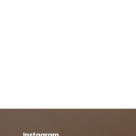
Instagram