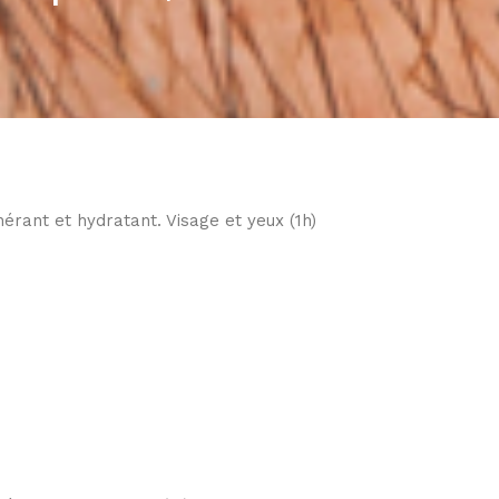
nérant et hydratant. Visage et yeux (1h)