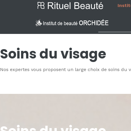
Insti
Soins du visage
Nos expertes vous proposent un large choix de soins du vi