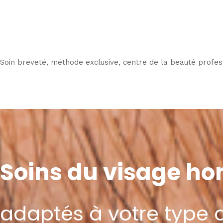
Soin breveté, méthode exclusive, centre de la beauté profes
Soins du visage 
adaptés à votre type 