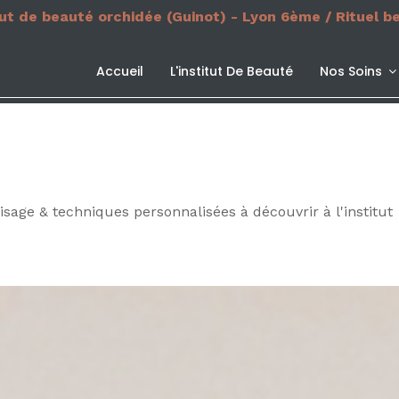
tut de beauté orchidée (Guinot) - Lyon 6ème / Rituel b
Accueil
L'institut De Beauté
Nos Soins
sage & techniques personnalisées à découvrir à l'institut