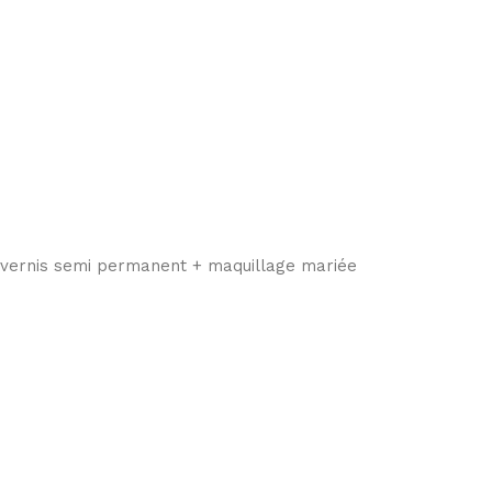
s vernis semi permanent + maquillage mariée