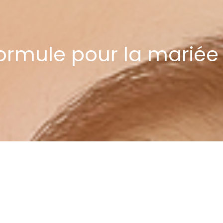
 Formule pour la mariée