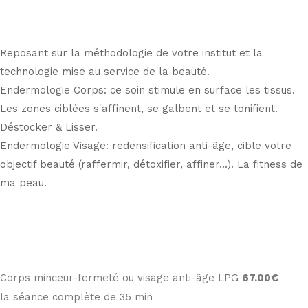
Reposant sur la méthodologie de votre institut et la
technologie mise au service de la beauté.
Endermologie Corps: ce soin stimule en surface les tissus.
Les zones ciblées s'affinent, se galbent et se tonifient.
Déstocker & Lisser.
Endermologie Visage: redensification anti-âge, cible votre
objectif beauté (raffermir, détoxifier, affiner...). La fitness de
ma peau.
Corps minceur-fermeté ou visage anti-âge LPG
67
.00€
la séance complète de 35 min