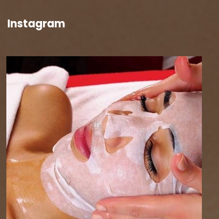
Instagram