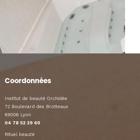
Coordonnées
Institut de beauté Orchidée
72 Boulevard des Brotteaux
69006 Lyon
04 78 52 29 60
Rituel beauté